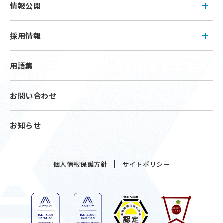
情報公開
採用情報
用語集
お問い合わせ
お知らせ
個人情報保護方針
サイトポリシー