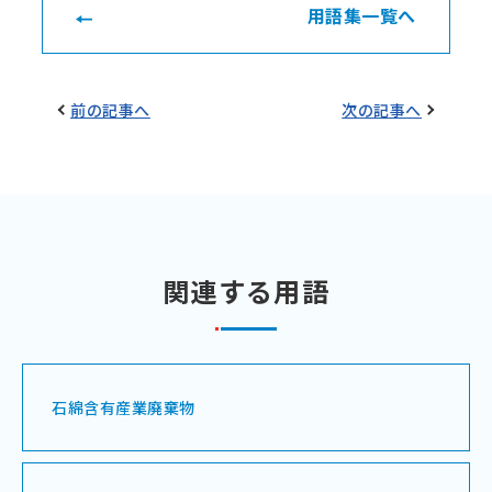
用語集一覧へ
前の記事へ
次の記事へ
関連する用語
石綿含有産業廃棄物