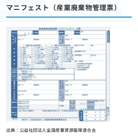
マニフェスト（産業廃棄物管理票）
出典：公益社団法人全国産業資源循環連合会