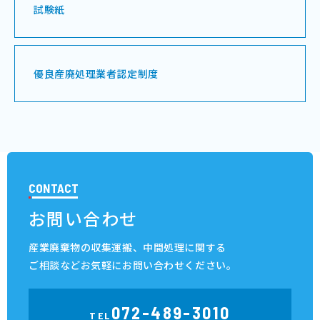
試験紙
優良産廃処理業者認定制度
CONTACT
お問い合わせ
産業廃棄物の収集運搬、中間処理に関する
ご相談など
お気軽にお問い合わせください。
072-489-3010
TEL