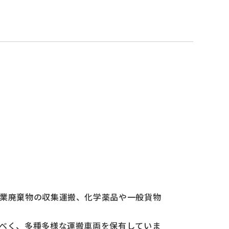
、
業廃棄物の収集運搬、化学薬品や一般貨物
べく、多種多様な運搬車両を保有していま