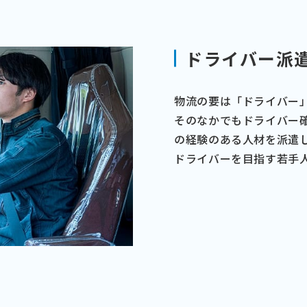
ドライバー派
物流の要は「ドライバー
そのなかでもドライバー
の経験のある人材を派遣
ドライバーを目指す若手