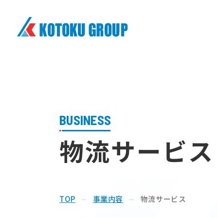
株式会社興徳クリーナー
BUSINESS
物流サービス
TOP
事業内容
物流サービス