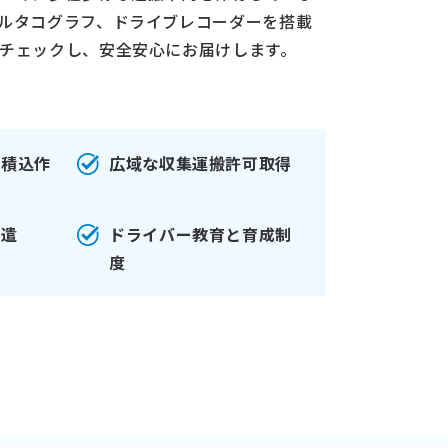
ルタコグラフ、ドライブレコーダーを搭載
チェックし、安全安心にお届けします。
・積込作
広域な収集運搬許可取得
派遣
ドライバー教育と育成制
度