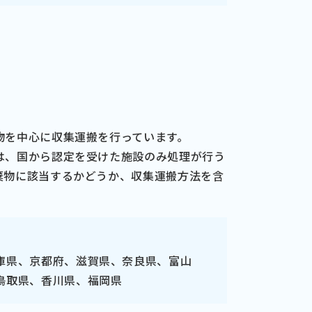
物を中心に収集運搬を行っています。
物は、国から認定を受けた施設のみ処理が行う
棄物に該当するかどうか、収集運搬方法を含
庫県、京都府、滋賀県、奈良県、富山
鳥取県、香川県、福岡県