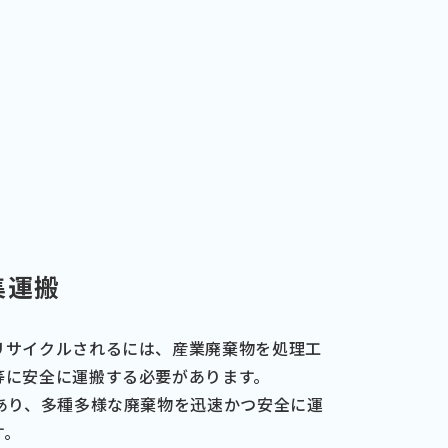
集運搬
リサイクルされるには、産業廃棄物を処理工
等に安全に運搬する必要があります。
があり、多種多様な廃棄物を迅速かつ安全に運
す。