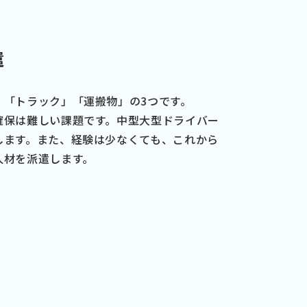
遣
」「トラック」「運搬物」の3つです。
確保は難しい課題です。中型大型ドライバー
します。また、経験は少なくても、これから
人材を派遣します。