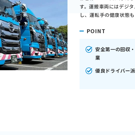
す。運搬車両にはデジタ
し、運転手の健康状態も
POINT
安全第一の回収
業
優良ドライバー