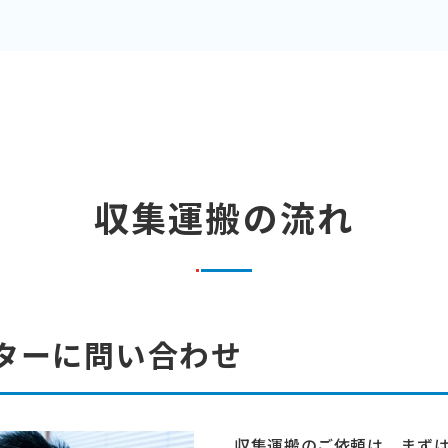
収集運搬の流れ
ターに問い合わせ
収集運搬のご依頼は、まず