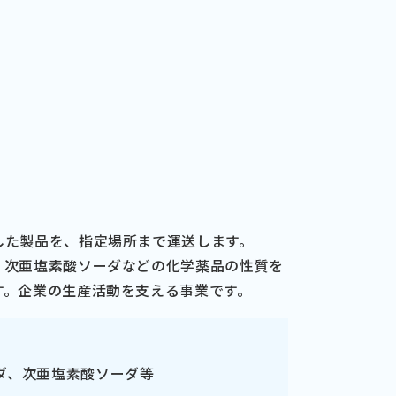
した製品を、指定場所まで運送します。
、次亜塩素酸ソーダなどの化学薬品の性質を
す。企業の生産活動を支える事業です。
ダ、次亜塩素酸ソーダ等