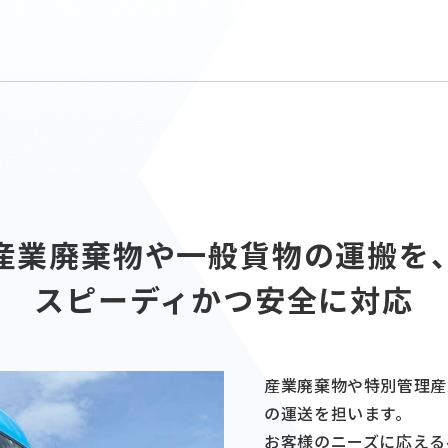
産業廃棄物や一般貨物の運搬を
スピーディかつ安全に対応
産業廃棄物や特別管理産
の運送を担います。
お客様のニーズに応える