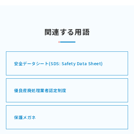
関連する用語
安全データシート(SDS: Safety Data Sheet)
優良産廃処理業者認定制度
保護メガネ