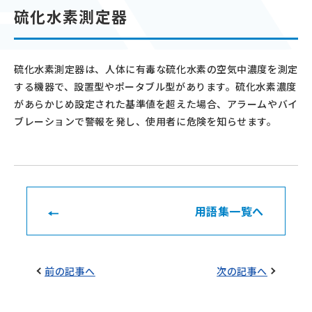
硫化水素測定器
硫化水素測定器は、人体に有毒な硫化水素の空気中濃度を測定
する機器で、設置型やポータブル型があります。硫化水素濃度
があらかじめ設定された基準値を超えた場合、アラームやバイ
ブレーションで警報を発し、使用者に危険を知らせます。
用語集一覧へ
前の記事へ
次の記事へ