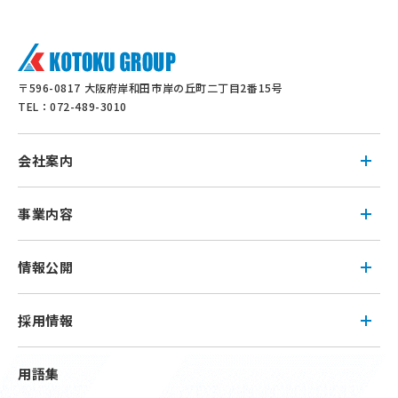
〒596-0817 大阪府岸和田市岸の丘町二丁目2番15号
TEL：072-489-3010
会社案内
事業内容
情報公開
採用情報
用語集