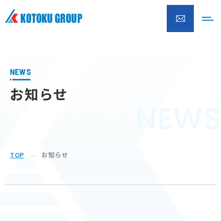
株式会社興徳クリーナー
NEWS
お知らせ
TOP
お知らせ