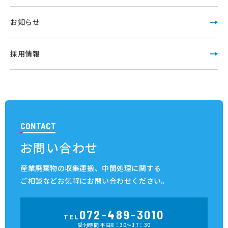
お知らせ
採用情報
CONTACT
お問い合わせ
産業廃棄物の収集運搬、中間処理に関する
ご相談など
お気軽にお問い合わせください。
072-489-3010
TEL
受付時間 平日8：30～17：30