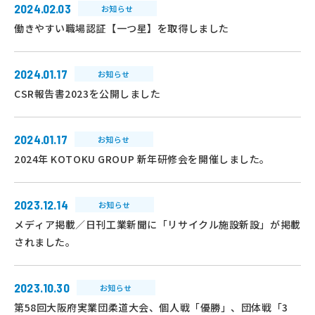
2024.02.03
お知らせ
働きやすい職場認証【一つ星】を取得しました
2024.01.17
お知らせ
CSR報告書2023を公開しました
2024.01.17
お知らせ
2024年 KOTOKU GROUP 新年研修会を開催しました。
2023.12.14
お知らせ
メディア掲載／日刊工業新聞に「リサイクル施設新設」が掲載
されました。
2023.10.30
お知らせ
第58回大阪府実業団柔道大会、個人戦「優勝」、団体戦「3