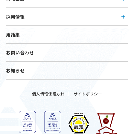
採用情報
用語集
お問い合わせ
お知らせ
個人情報保護方針
サイトポリシー