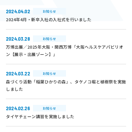
2024.04.02
お知らせ
2024年4月・新卒入社の入社式を行いました
2024.03.28
お知らせ
万博出展／2025年大阪・関西万博「大阪ヘルスケアパビリオ
ン【展示・出展ゾーン】」
2024.03.22
お知らせ
森づくり活動「稲葉ひかりの森」、タケノコ堀と植樹祭を実施
しました
2024.02.26
お知らせ
タイヤチェーン講習を実施しました