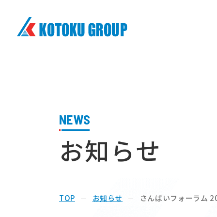
株式会社興徳クリーナー
NEWS
お知らせ
TOP
お知らせ
さんぱいフォーラム 2