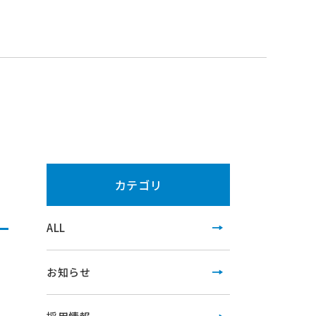
カテゴリ
ALL
お知らせ