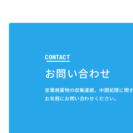
CONTACT
お問い合わせ
産業廃棄物の収集運搬、中間処理に関
お気軽にお問い合わせください。