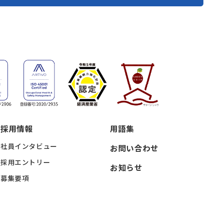
採用情報
用語集
社員インタビュー
お問い合わせ
採用エントリー
お知らせ
募集要項