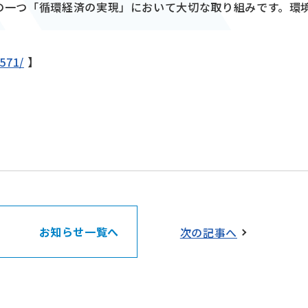
の一つ「循環経済の実現」において大切な取り組みです。環
1571/
】
お知らせ一覧へ
次の記事へ