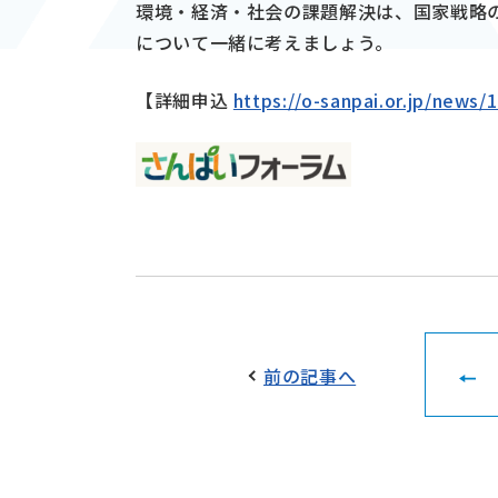
環境・経済・社会の課題解決は、国家戦略
について一緒に考えましょう。
【詳細申込
https://o-sanpai.or.jp/news/
前の記事へ