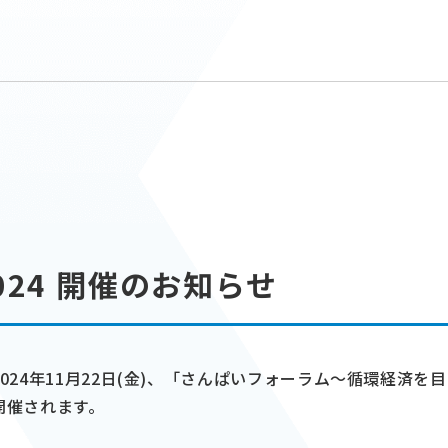
024 開催のお知らせ
24年11月22日(金)、「さんぱいフォーラム～循環経済を目
開催されます。