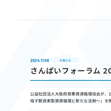
2024.11.08
お知らせ
さんぱいフォーラム 2
公益社団法人大阪府産業資源循環協会が、20
指す脱炭素型資源循環と新たな法制～」を