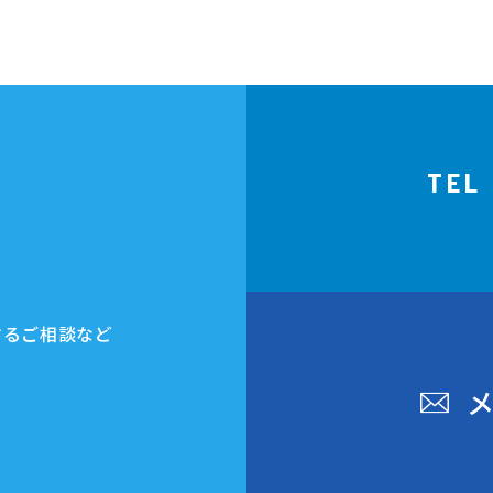
TEL
する
ご相談など