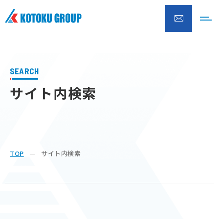
株式会社興徳クリーナー
SEARCH
サイト内検索
TOP
サイト内検索