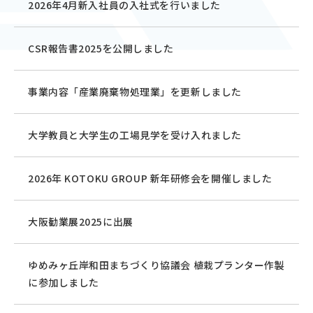
2026年4月新入社員の入社式を行いました
CSR報告書2025を公開しました
事業内容「産業廃棄物処理業」を更新しました
大学教員と大学生の工場見学を受け入れました
2026年 KOTOKU GROUP 新年研修会を開催しました
大阪勧業展2025に出展
ゆめみヶ丘岸和田まちづくり協議会 植栽プランター作製
に参加しました