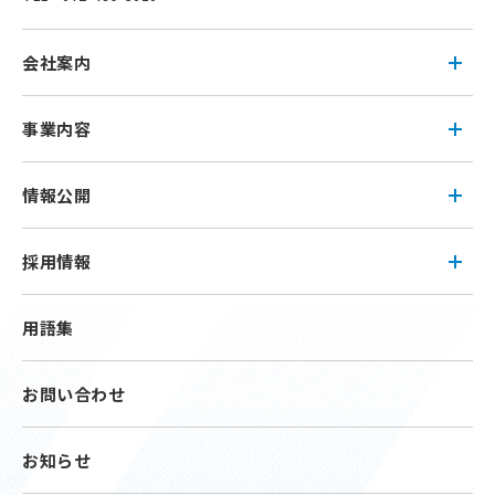
会社案内
事業内容
情報公開
採用情報
用語集
お問い合わせ
お知らせ