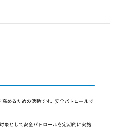
を高めるための活動です。安全パトロールで
を対象として安全パトロールを定期的に実施