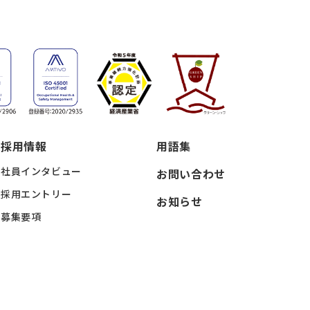
採用情報
用語集
社員インタビュー
お問い合わせ
採用エントリー
お知らせ
募集要項