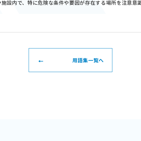
や施設内で、特に危険な条件や要因が存在する場所を注意意
用語集一覧へ