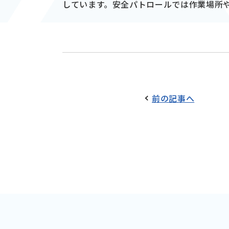
しています。安全パトロールでは作業場所
前の記事へ