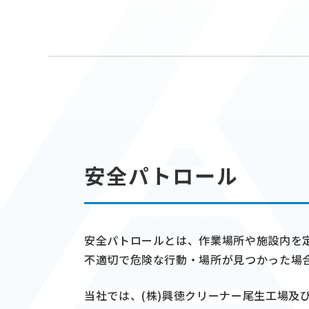
安全パトロール
安全パトロールとは、作業場所や施設内を
不適切で危険な行動・場所が見つかった場
当社では、(株)興徳クリーナー尾生工場及