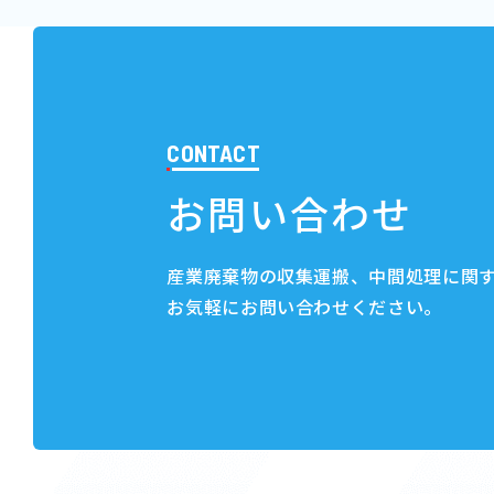
CONTACT
お問い合わせ
産業廃棄物の収集運搬、中間処理に関
お気軽にお問い合わせください。