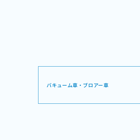
バキューム車・ブロアー車