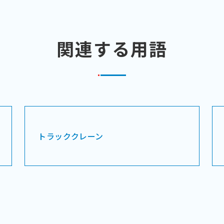
関連する用語
トラッククレーン