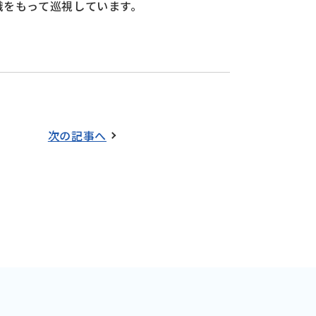
識をもって巡視しています。
次の記事へ