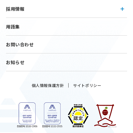
採用情報
用語集
お問い合わせ
お知らせ
個人情報保護方針
サイトポリシー