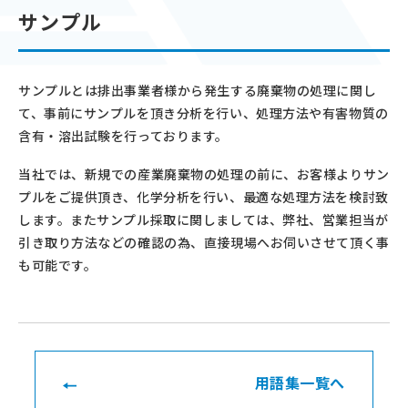
サンプル
サンプルとは排出事業者様から発生する廃棄物の処理に関し
て、事前にサンプルを頂き分析を行い、処理方法や有害物質の
含有・溶出試験を行っております。
当社では、新規での産業廃棄物の処理の前に、お客様よりサン
プルをご提供頂き、化学分析を行い、最適な処理方法を検討致
します。またサンプル採取に関しましては、弊社、営業担当が
引き取り方法などの確認の為、直接現場へお伺いさせて頂く事
も可能です。
用語集一覧へ