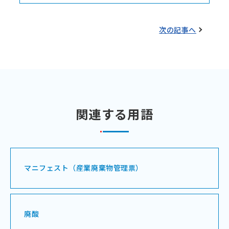
次の記事へ
関連する用語
マニフェスト（産業廃棄物管理票）
廃酸