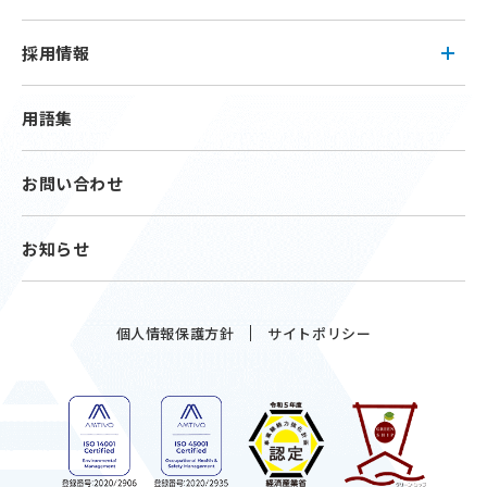
採用情報
用語集
お問い合わせ
お知らせ
個人情報保護方針
サイトポリシー