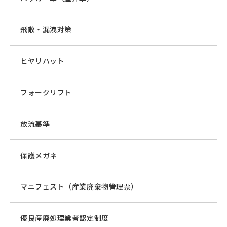
飛散・漏洩対策
ヒヤリハット
フォークリフト
放流基準
保護メガネ
マニフェスト（産業廃棄物管理票）
優良産廃処理業者認定制度