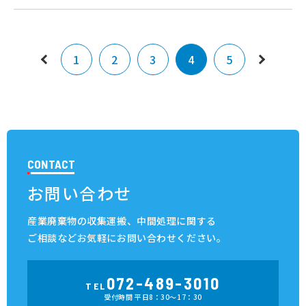
1
2
3
4
5
CONTACT
お問い合わせ
産業廃棄物の収集運搬、中間処理に関する
ご相談など
お気軽にお問い合わせください。
072-489-3010
TEL
受付時間 平日8：30～17：30