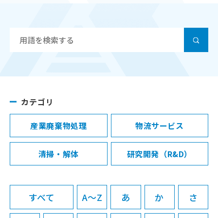
カテゴリ
産業廃棄物処理
物流サービス
清掃・解体
研究開発（R&D）
すべて
A～Z
あ
か
さ