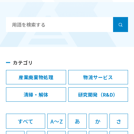
カテゴリ
産業廃棄物処理
物流サービス
清掃・解体
研究開発（R&D）
すべて
A～Z
あ
か
さ