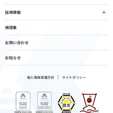
採用情報
用語集
お問い合わせ
お知らせ
個人情報保護方針
サイトポリシー