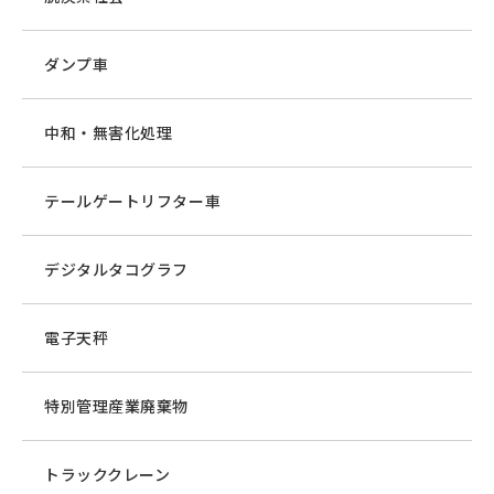
ダンプ車
中和・無害化処理
テールゲートリフター車
デジタルタコグラフ
電子天秤
特別管理産業廃棄物
トラッククレーン