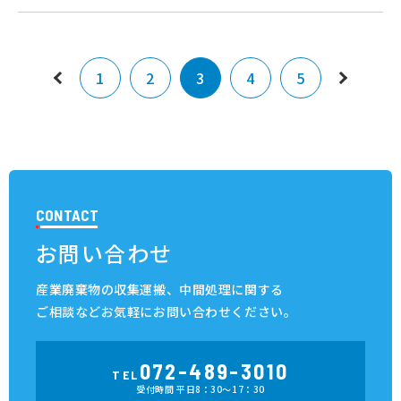
1
2
3
4
5
CONTACT
お問い合わせ
産業廃棄物の収集運搬、中間処理に関する
ご相談など
お気軽にお問い合わせください。
072-489-3010
TEL
受付時間 平日8：30～17：30